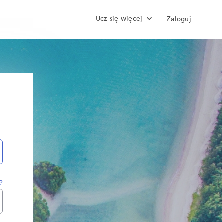
Ucz się więcej
Zaloguj
?