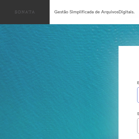
Gestão Simplificada de ArquivosDigitais.