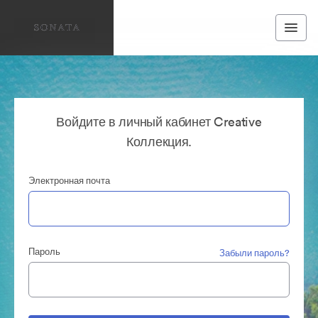
Войдите в личный кабинет Creative
Коллекция.
Электронная почта
Пароль
Забыли пароль?