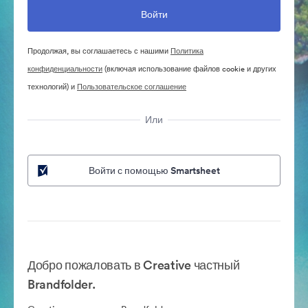
Продолжая, вы соглашаетесь с нашими
Политика
конфиденциальности
(включая использование файлов cookie и других
технологий) и
Пользовательское соглашение
Или
Войти с помощью Smartsheet
Добро пожаловать в Creative частный
Brandfolder.