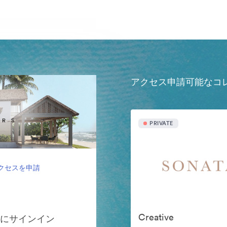
アクセス申請可能なコ
PRIVATE
クセスを申請
Creative
ンにサインイン