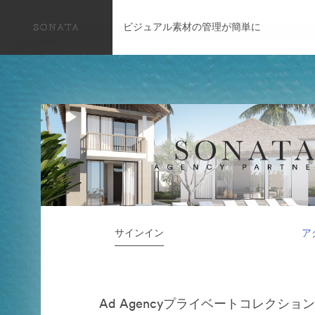
ビジュアル素材の管理が簡単に
サインイン
ア
Ad Agencyプライベートコレクショ