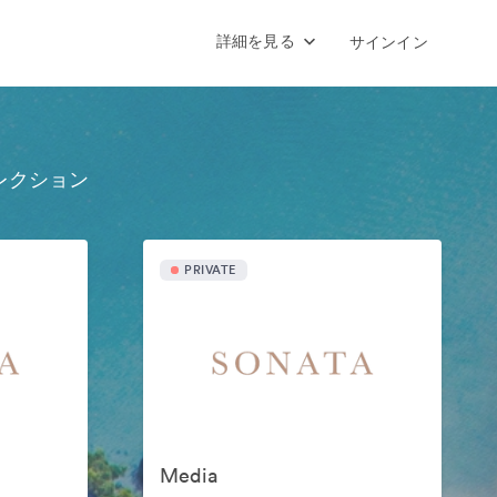
詳細を見る
サインイン
レクション
PRIVATE
Media