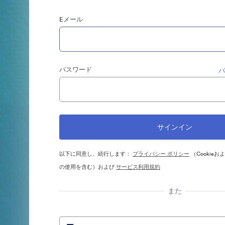
Eメール
パスワード
以下に同意し、続行します：
プライバシー ポリシー
（Cookie
の使用を含む）および
サービス利用規約
また