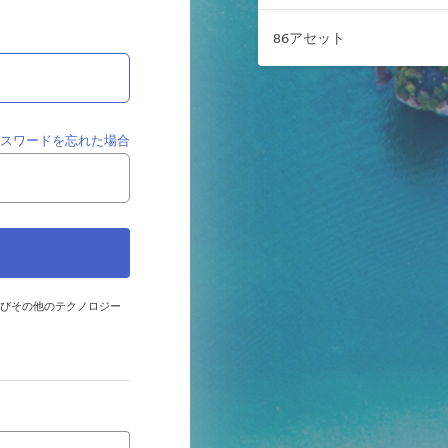
86アセット
パスワードを忘れた場合
およびその他のテクノロジー