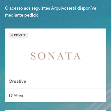
O acesso aos seguintes Arquivosestá disponível
mediante pedido
PRIVATE
Creative
86 Ativos