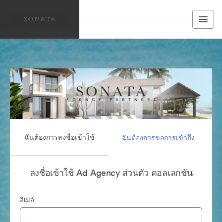
ฉันต้องการลงชื่อเข้าใช้
ฉันต้องการขอการเข้าถึง
ลงชื่อเข้าใช้ Ad Agency ส่วนตัว คอลเลกชัน
อีเมล์