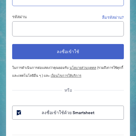
รหัสผ่าน
ลืมรหัสผ่าน?
ในการดำเนินการต่อแสดงว่าคุณยอมรับ
นโยบายส่วนบุคคล
(รวมถึงการใช้คุกกี้
และเทคโนโลยีอื่น ๆ ) และ
เงื่อนไขการให้บริการ
หรือ
ลงชื่อเข้าใช้ด้วย Smartsheet