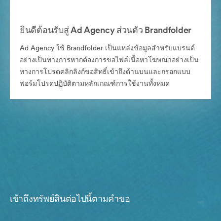
ยินดีต้อนรับสู่ Ad Agency ส่วนตัว Brandfolder
Ad Agency ใช้ Brandfolder เป็นแหล่งข้อมูลสำหรับแบรนด์
อย่างเป็นทางการหากต้องการขอไฟล์เนื้อหาโฆษณาอย่างเป็น
ทางการโปรดคลิกลิงก์ขอสิทธิ์เข้าถึงด้านบนและกรอกแบบ
ฟอร์มโปรดปฏิบัติตามหลักเกณฑ์การใช้งานทั้งหมด
เข้าถึงทรัพย์สินต่อไปนี้ตามคำขอ