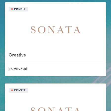
PRIVATE
Creative
86 สินทรัพย์
PRIVATE