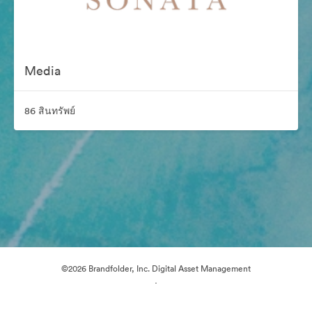
Media
86 สินทรัพย์
©2026 Brandfolder, Inc. Digital Asset Management
·
การตั้งค่าคุกกี้