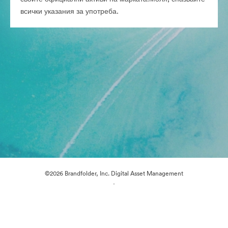
всички указания за употреба.
©2026 Brandfolder, Inc. Digital Asset Management
·
Предпочитания за бисквитки
Декларация за поверителност
Условия за ползване