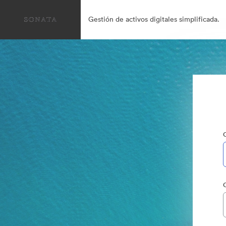
Gestión de activos digitales simplificada.