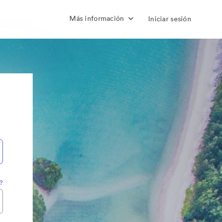
Más información
Iniciar sesión
?