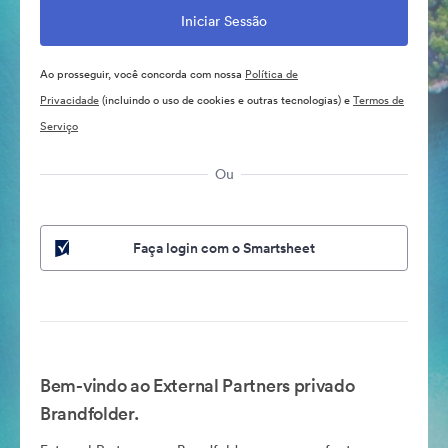
Ao prosseguir, você concorda com nossa
Política de
Privacidade
(incluindo o uso de cookies e outras tecnologias) e
Termos de
Serviço
Ou
Faça login com o Smartsheet
Bem-vindo ao External Partners privado
Brandfolder.