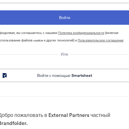
родолжая, вы соглашаетесь с нашими
Политика конфиденциальности
(включая
спользование файлов cookie и других технологий) и
Пользовательское соглашение
Или
Войти с помощью Smartsheet
Добро пожаловать в External Partners частный
Brandfolder.