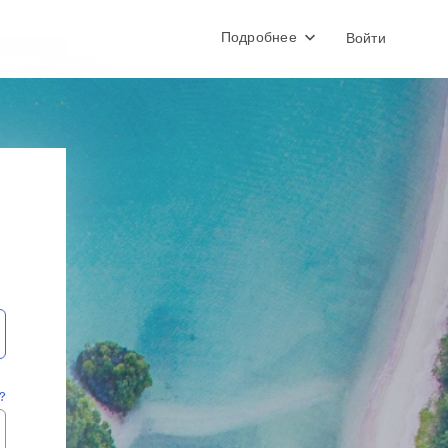
Подробнее
Войти
?