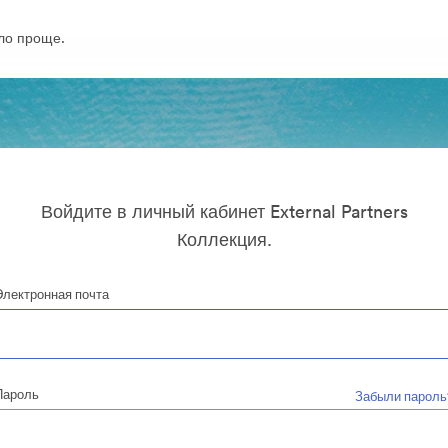
ло проще.
Войдите в личный кабинет External Partners
Коллекция.
Электронная почта
Пароль
Забыли пароль