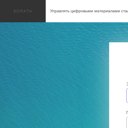
Управлять цифровыми материалами ста