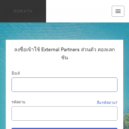
ลงชื่อเข้าใช้ External Partners ส่วนตัว คอลเลก
ชัน
อีเมล์
รหัสผ่าน
ลืมรหัสผ่าน?