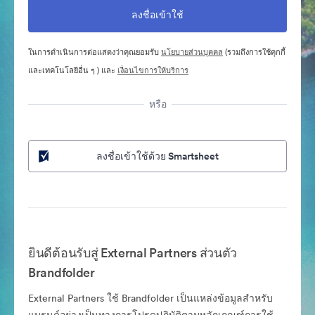
ในการดำเนินการต่อแสดงว่าคุณยอมรับ
นโยบายส่วนบุคคล
(รวมถึงการใช้คุกกี้
และเทคโนโลยีอื่น ๆ ) และ
เงื่อนไขการให้บริการ
หรือ
ลงชื่อเข้าใช้ด้วย Smartsheet
ยินดีต้อนรับสู่ External Partners ส่วนตัว
Brandfolder
External Partners ใช้ Brandfolder เป็นแหล่งข้อมูลสำหรับ