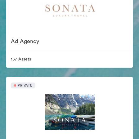
Ad Agency
157 Assets
PRIVATE