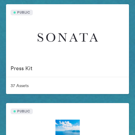
PUBLIC
Press Kit
37 Assets
PUBLIC