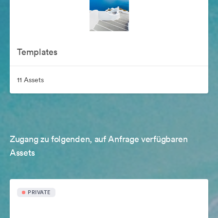
Templates
11 Assets
Zugang zu folgenden, auf Anfrage verfügbaren
Assets
PRIVATE