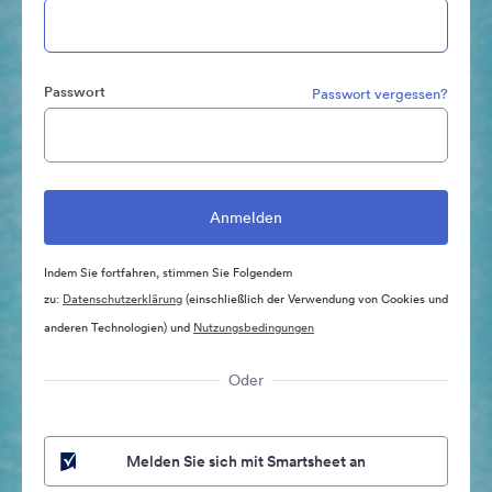
Passwort
Passwort vergessen?
Indem Sie fortfahren, stimmen Sie Folgendem
zu:
Datenschutzerklärung
(einschließlich der Verwendung von Cookies und
anderen Technologien) und
Nutzungsbedingungen
Oder
Melden Sie sich mit Smartsheet an