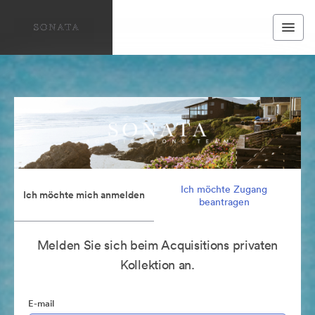
Ich möchte Zugang
Ich möchte mich anmelden
beantragen
Melden Sie sich beim Acquisitions privaten
Kollektion an.
E-mail