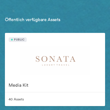
Öffentlich verfügbare Assets
PUBLIC
Media Kit
40 Assets