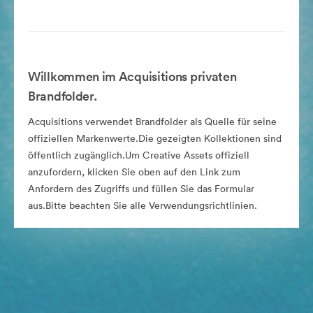
Willkommen im Acquisitions privaten
Brandfolder.
Acquisitions verwendet Brandfolder als Quelle für seine
offiziellen Markenwerte.Die gezeigten Kollektionen sind
öffentlich zugänglich.Um Creative Assets offiziell
anzufordern, klicken Sie oben auf den Link zum
Anfordern des Zugriffs und füllen Sie das Formular
aus.Bitte beachten Sie alle Verwendungsrichtlinien.