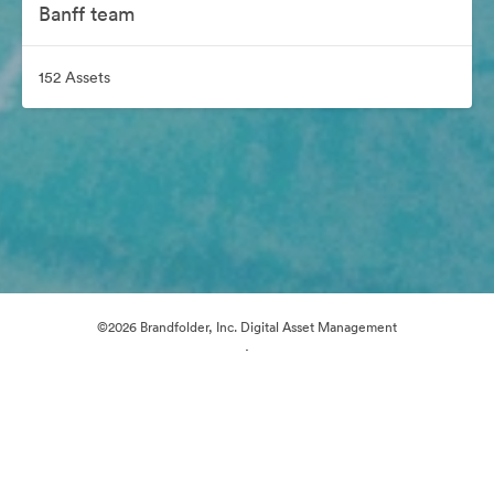
Banff team
152 Assets
©2026 Brandfolder, Inc. Digital Asset Management
·
Cookie-Einstellungen
Datenschutzerklärung
Nutzungsbedingungen
Live-Chat