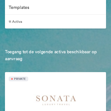
Templates
11 Activa
Toegang tot de volgende activa beschikbaar op
aanvraag
PRIVATE