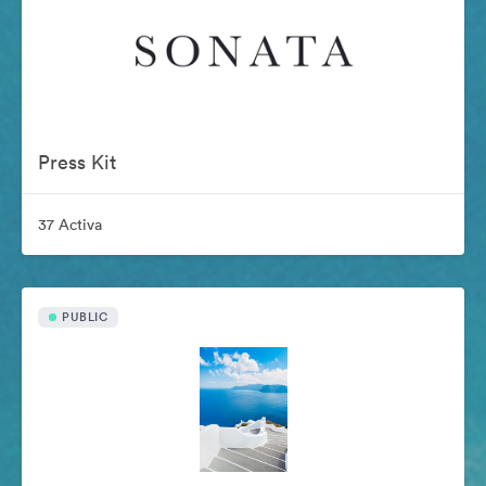
Press Kit
37 Activa
PUBLIC