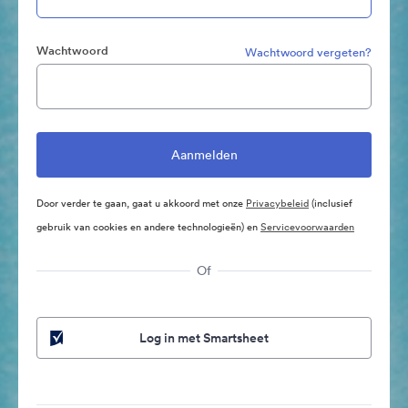
Wachtwoord
Wachtwoord vergeten?
Door verder te gaan, gaat u akkoord met onze
Privacybeleid
(inclusief
gebruik van cookies en andere technologieën) en
Servicevoorwaarden
Of
Log in met Smartsheet