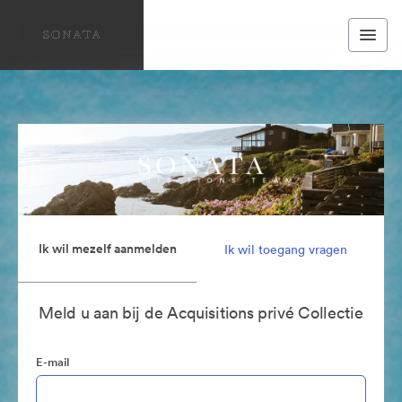
Ik wil mezelf aanmelden
Ik wil toegang vragen
Meld u aan bij de Acquisitions privé Collectie
E-mail