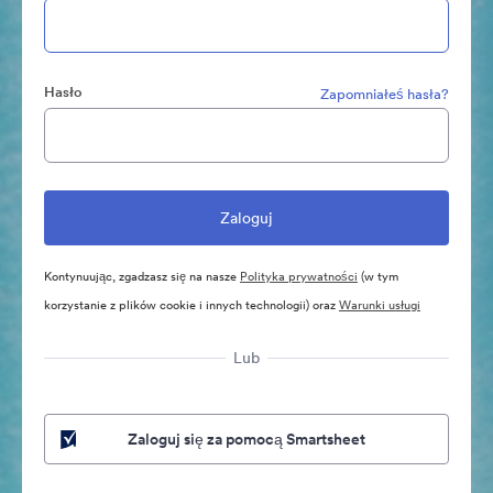
Hasło
Zapomniałeś hasła?
Kontynuując, zgadzasz się na nasze
Polityka prywatności
(w tym
korzystanie z plików cookie i innych technologii) oraz
Warunki usługi
Lub
Zaloguj się za pomocą Smartsheet