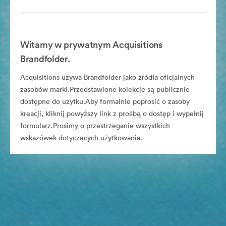
Witamy w prywatnym Acquisitions
Brandfolder.
Acquisitions używa Brandfolder jako źródła oficjalnych
zasobów marki.Przedstawione kolekcje są publicznie
dostępne do użytku.Aby formalnie poprosić o zasoby
kreacji, kliknij powyższy link z prośbą o dostęp i wypełnij
formularz.Prosimy o przestrzeganie wszystkich
wskazówek dotyczących użytkowania.