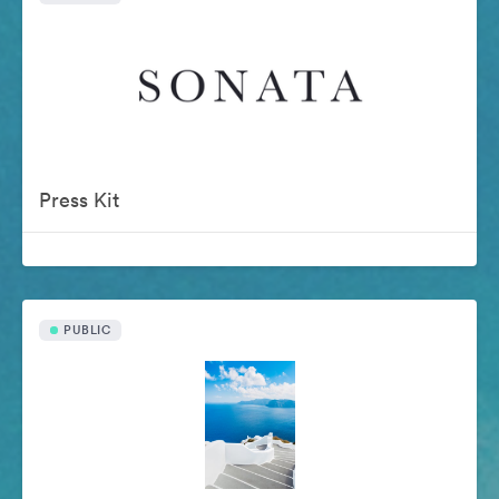
Press Kit
PUBLIC