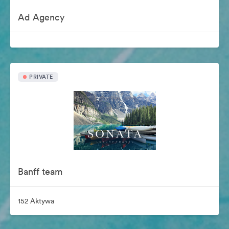
Ad Agency
PRIVATE
Banff team
152 Aktywa