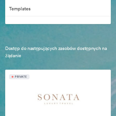
Templates
Dostęp do następujących zasobów dostępnych na
żądanie
PRIVATE