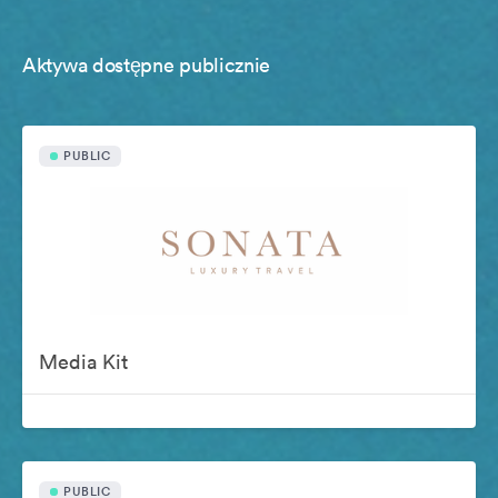
Aktywa dostępne publicznie
PUBLIC
Media Kit
PUBLIC