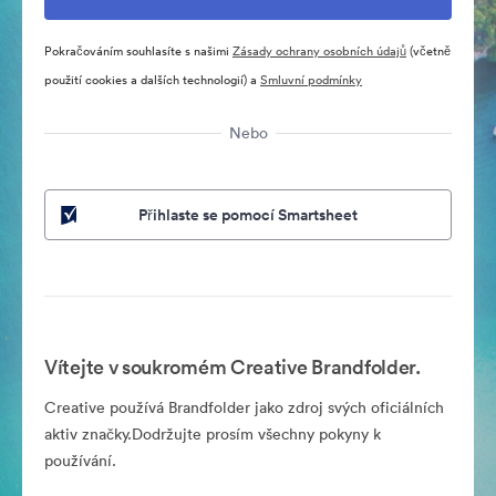
Pokračováním souhlasíte s našimi
Zásady ochrany osobních údajů
(včetně
použití cookies a dalších technologií) a
Smluvní podmínky
Nebo
Přihlaste se pomocí Smartsheet
Vítejte v soukromém Creative Brandfolder.
Creative používá Brandfolder jako zdroj svých oficiálních
aktiv značky.Dodržujte prosím všechny pokyny k
používání.