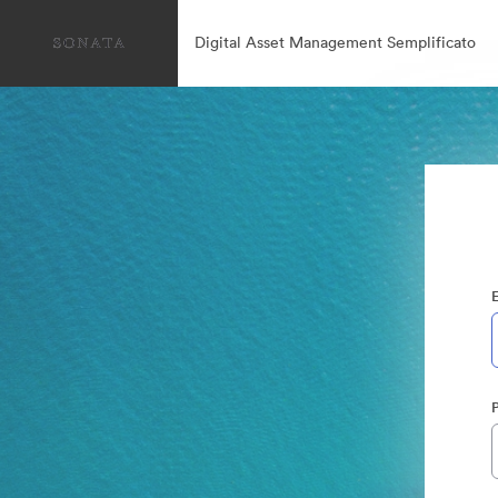
Digital Asset Management Semplificato