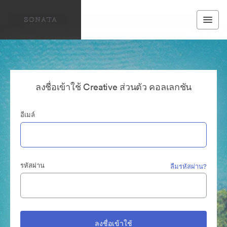
ลงชื่อเข้าใช้ Creative ส่วนตัว คอลเลกชัน
อีเมล์
รหัสผ่าน
ลืมรหัสผ่าน?