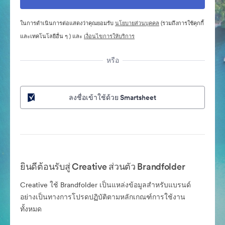
ในการดำเนินการต่อแสดงว่าคุณยอมรับ
นโยบายส่วนบุคคล
(รวมถึงการใช้คุกกี้
และเทคโนโลยีอื่น ๆ ) และ
เงื่อนไขการให้บริการ
หรือ
ลงชื่อเข้าใช้ด้วย Smartsheet
ยินดีต้อนรับสู่ Creative ส่วนตัว Brandfolder
Creative ใช้ Brandfolder เป็นแหล่งข้อมูลสำหรับแบรนด์
อย่างเป็นทางการโปรดปฏิบัติตามหลักเกณฑ์การใช้งาน
ทั้งหมด