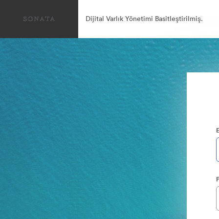
Dijital Varlık Yönetimi Basitleştirilmiş.