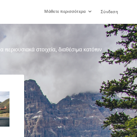
Μάθετε περισσότερα
Σύνδεση
περιουσιακά στοιχεία, διαθέσιμα κατόπιν