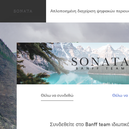
Απλοποιημένη διαχείριση ψηφιακών περιου
Θέλω να συνδεθώ
Θέλω να
Συνδεθείτε στο Banff team ιδιωτι