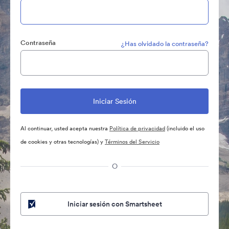
Contraseña
¿Has olvidado la contraseña?
Al continuar, usted acepta nuestra
Política de privacidad
(incluido el uso
de cookies y otras tecnologías) y
Términos del Servicio
O
Iniciar sesión con Smartsheet