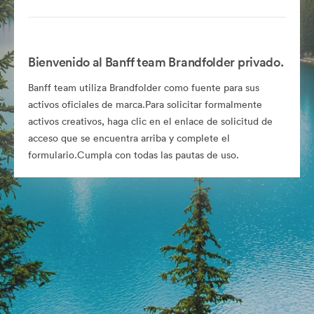
Bienvenido al Banff team Brandfolder privado.
Banff team utiliza Brandfolder como fuente para sus
activos oficiales de marca.Para solicitar formalmente
activos creativos, haga clic en el enlace de solicitud de
acceso que se encuentra arriba y complete el
formulario.Cumpla con todas las pautas de uso.