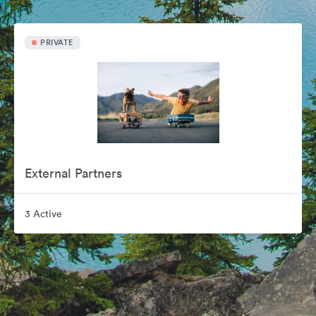
PRIVATE
External Partners
3 Active