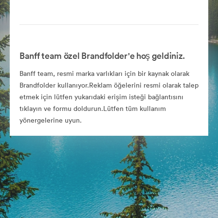
Banff team özel Brandfolder'e hoş geldiniz.
Banff team, resmi marka varlıkları için bir kaynak olarak
Brandfolder kullanıyor.Reklam öğelerini resmi olarak talep
etmek için lütfen yukarıdaki erişim isteği bağlantısını
tıklayın ve formu doldurun.Lütfen tüm kullanım
yönergelerine uyun.