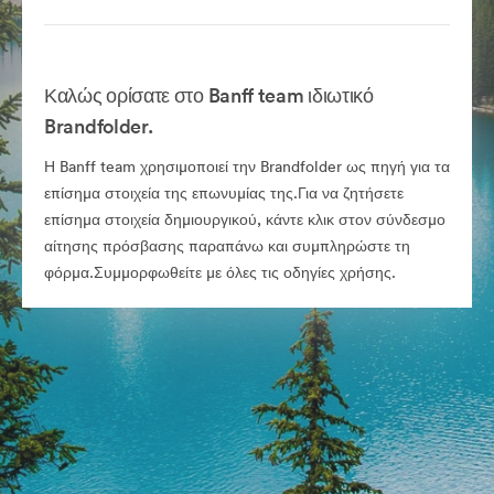
Καλώς ορίσατε στο Banff team ιδιωτικό
Brandfolder.
Η Banff team χρησιμοποιεί την Brandfolder ως πηγή για τα
επίσημα στοιχεία της επωνυμίας της.Για να ζητήσετε
επίσημα στοιχεία δημιουργικού, κάντε κλικ στον σύνδεσμο
αίτησης πρόσβασης παραπάνω και συμπληρώστε τη
φόρμα.Συμμορφωθείτε με όλες τις οδηγίες χρήσης.