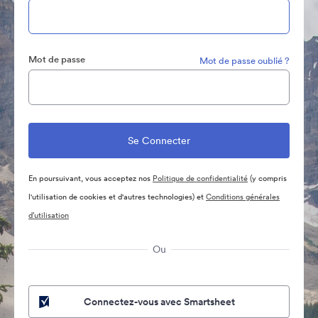
Mot de passe
Mot de passe oublié ?
En poursuivant, vous acceptez nos
Politique de confidentialité
(y compris
l'utilisation de cookies et d'autres technologies) et
Conditions générales
d’utilisation
Ou
Connectez-vous avec Smartsheet