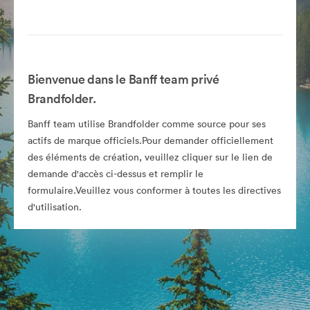
Bienvenue dans le Banff team privé
Brandfolder.
Banff team utilise Brandfolder comme source pour ses
actifs de marque officiels.Pour demander officiellement
des éléments de création, veuillez cliquer sur le lien de
demande d'accès ci-dessus et remplir le
formulaire.Veuillez vous conformer à toutes les directives
d'utilisation.