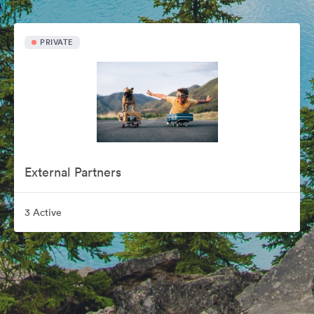
PRIVATE
External Partners
3 Active