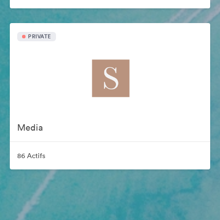
PRIVATE
Media
86 Actifs