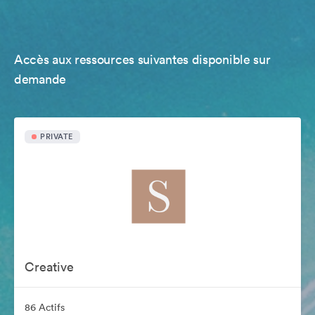
Accès aux ressources suivantes disponible sur
demande
PRIVATE
Creative
86 Actifs