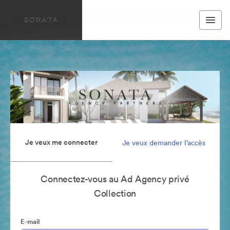
Je veux me connecter
Je veux demander l’accès
Connectez-vous au Ad Agency privé
Collection
E-mail