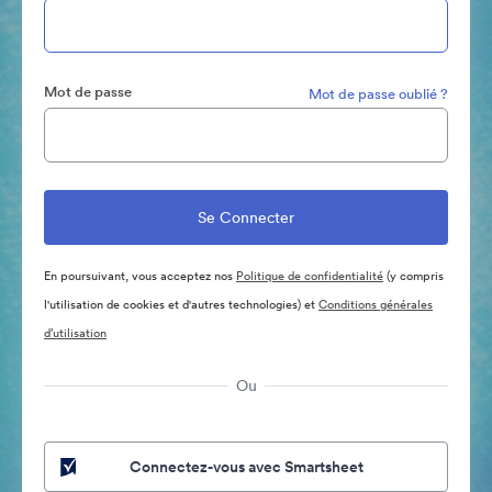
Mot de passe
Mot de passe oublié ?
En poursuivant, vous acceptez nos
Politique de confidentialité
(y compris
l'utilisation de cookies et d'autres technologies) et
Conditions générales
d’utilisation
Ou
Connectez-vous avec Smartsheet