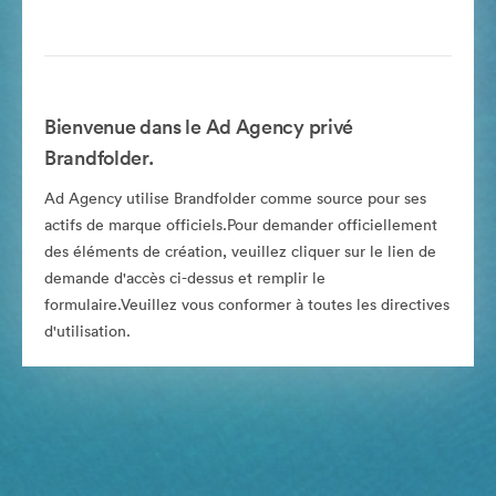
Bienvenue dans le Ad Agency privé
Brandfolder.
Ad Agency utilise Brandfolder comme source pour ses
actifs de marque officiels.Pour demander officiellement
des éléments de création, veuillez cliquer sur le lien de
demande d'accès ci-dessus et remplir le
formulaire.Veuillez vous conformer à toutes les directives
d'utilisation.