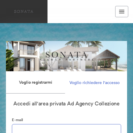
Voglio registrarmi
Voglio richiedere l'accesso
Accedi all'area privata Ad Agency Collezione
E-mail