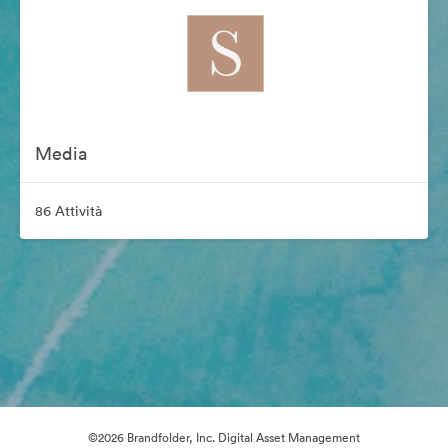
Media
86 Attività
©2026 Brandfolder, Inc. Digital Asset Management