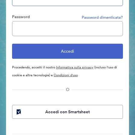
Password
Password dimenticata?
Procedendo, accetti il nostro
Informativa sulla privacy
(incluso l'uso di
cookie e altre tecnologie) e
Condizioni d'uso
O
Accedi con Smartsheet