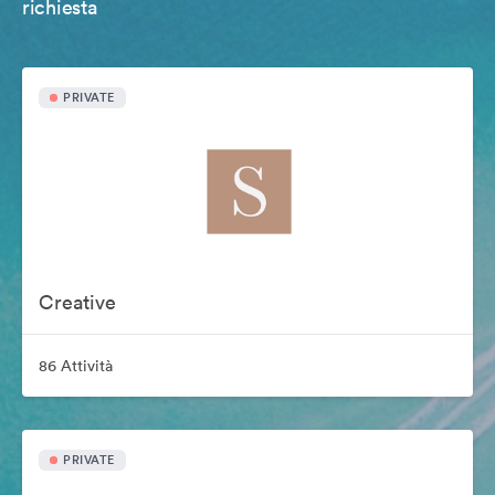
richiesta
PRIVATE
Creative
86 Attività
PRIVATE