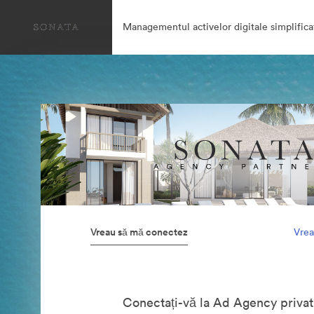
Managementul activelor digitale simplifica
Vreau să mă conectez
Vrea
Conectați-vă la Ad Agency privat