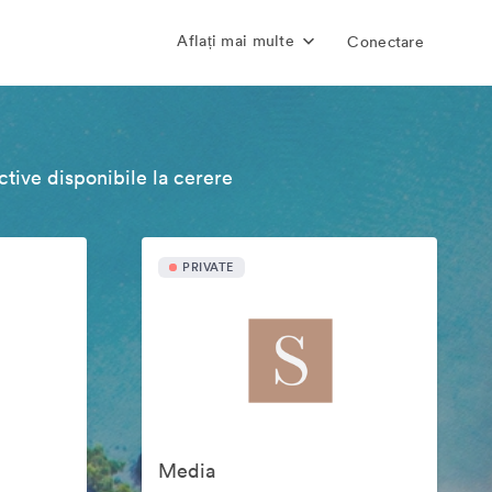
Aflați mai multe
Conectare
tive disponibile la cerere
PRIVATE
Media