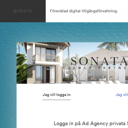
Förenklad digital tillgångsförvaltning.
Jag vill logga in
Jag vi
Logga in på Ad Agency privata 