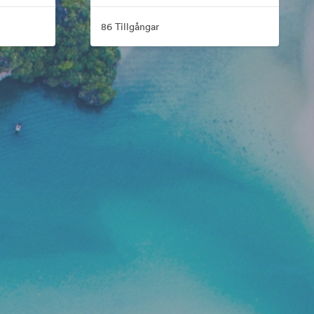
86 Tillgångar