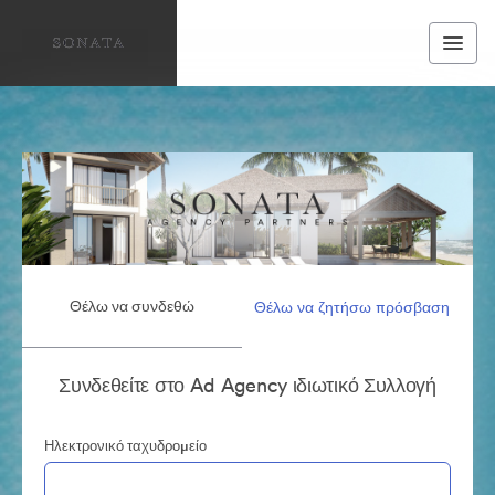
Θέλω να συνδεθώ
Θέλω να ζητήσω πρόσβαση
Συνδεθείτε στο Ad Agency ιδιωτικό Συλλογή
Ηλεκτρονικό ταχυδρομείο