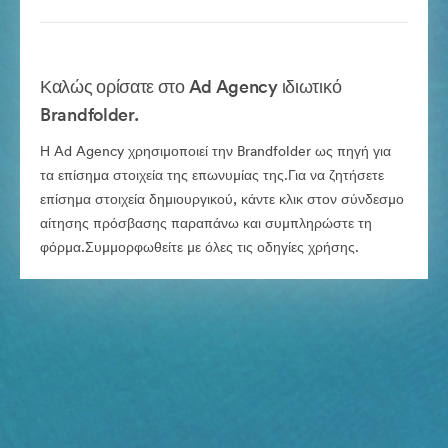
Καλώς ορίσατε στο Ad Agency ιδιωτικό
Brandfolder.
Η Ad Agency χρησιμοποιεί την Brandfolder ως πηγή για
τα επίσημα στοιχεία της επωνυμίας της.Για να ζητήσετε
επίσημα στοιχεία δημιουργικού, κάντε κλικ στον σύνδεσμο
αίτησης πρόσβασης παραπάνω και συμπληρώστε τη
φόρμα.Συμμορφωθείτε με όλες τις οδηγίες χρήσης.