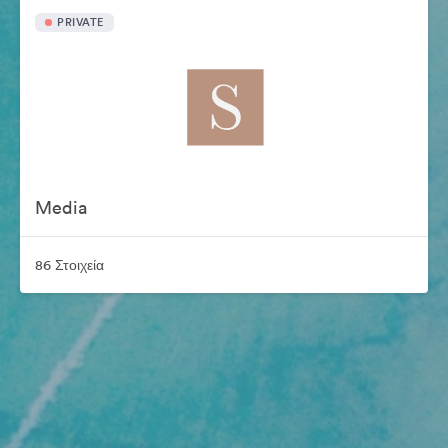
PRIVATE
Media
86 Στοιχεία