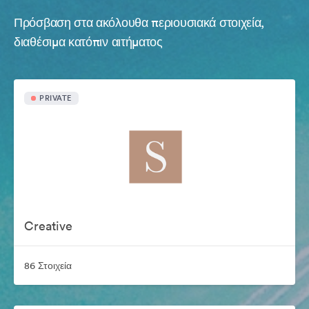
Πρόσβαση στα ακόλουθα περιουσιακά στοιχεία,
διαθέσιμα κατόπιν αιτήματος
PRIVATE
Creative
86 Στοιχεία