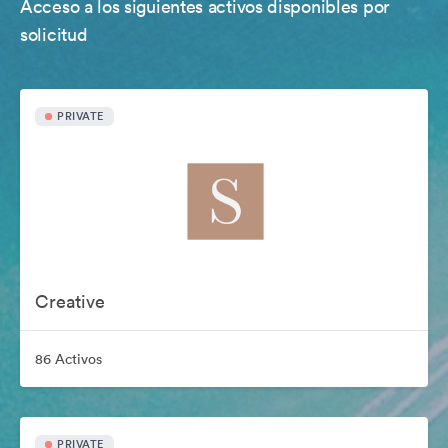
Acceso a los siguientes activos disponibles por
solicitud
PRIVATE
Creative
86 Activos
PRIVATE