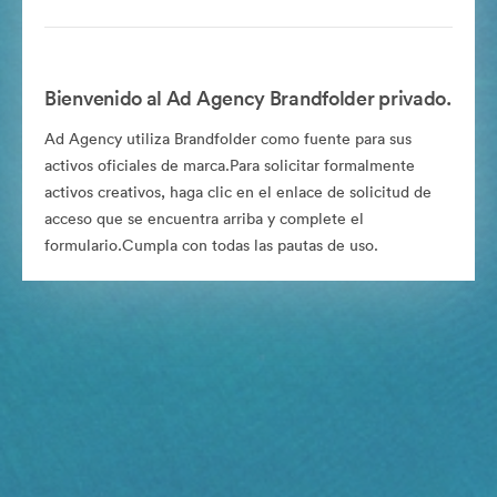
Bienvenido al Ad Agency Brandfolder privado.
Ad Agency utiliza Brandfolder como fuente para sus
activos oficiales de marca.Para solicitar formalmente
activos creativos, haga clic en el enlace de solicitud de
acceso que se encuentra arriba y complete el
formulario.Cumpla con todas las pautas de uso.