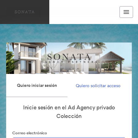
Quiero iniciar sesión
Quiero solicitar acceso
Inicie sesión en el Ad Agency privado
Colección
Correo electrónico