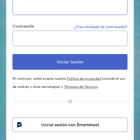
Contraseña
¿Has olvidado la contraseña?
Al continuar, usted acepta nuestra
Política de privacidad
(incluido el uso
de cookies y otras tecnologías) y
Términos del Servicio
O
Iniciar sesión con Smartsheet