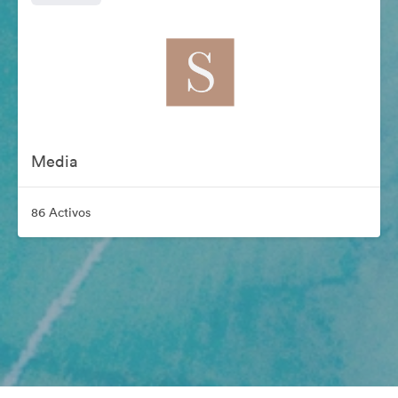
Media
86 Activos