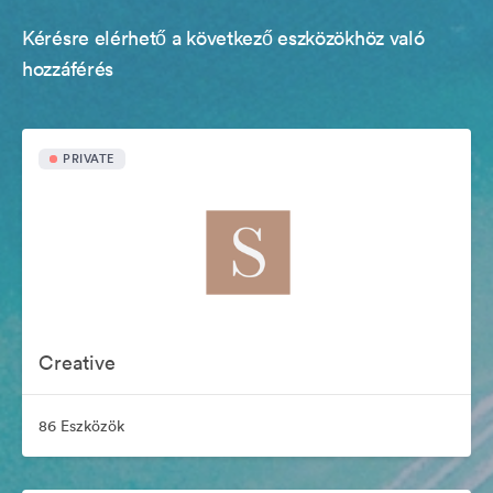
Kérésre elérhető a következő eszközökhöz való
hozzáférés
PRIVATE
Creative
86 Eszközök