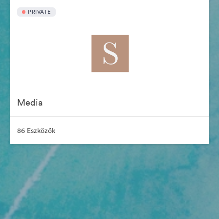
PRIVATE
Media
86 Eszközök