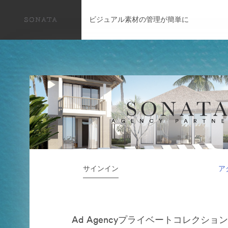
ビジュアル素材の管理が簡単に
サインイン
ア
Ad Agencyプライベートコレクショ