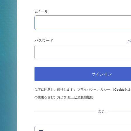
Eメール
パスワード
以下に同意し、続行します：
プライバシー ポリシー
（Cookie
の使用を含む）および
サービス利用規約
また