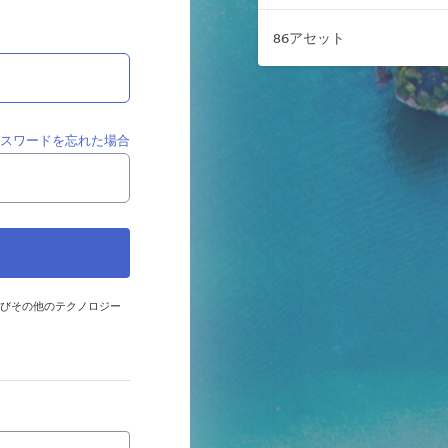
86アセット
パスワードを忘れた場合
およびその他のテクノロジー