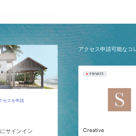
アクセス申請可能なコ
PRIVATE
クセスを申請
Creative
ンにサインイン