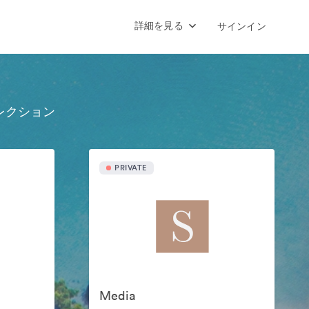
詳細を見る
サインイン
レクション
PRIVATE
Media