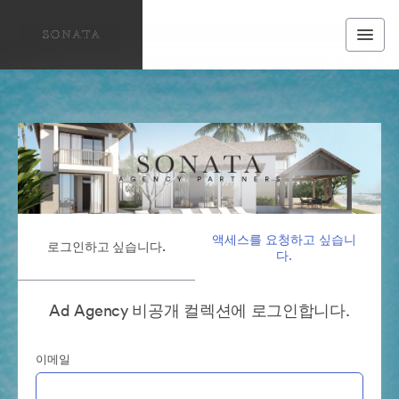
액세스를 요청하고 싶습니
로그인하고 싶습니다.
다.
Ad Agency 비공개 컬렉션에 로그인합니다.
이메일