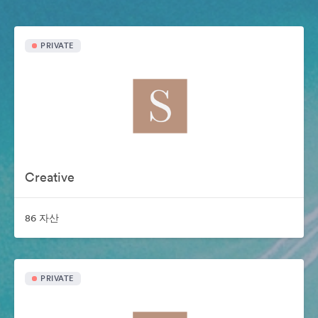
PRIVATE
Creative
86 자산
PRIVATE