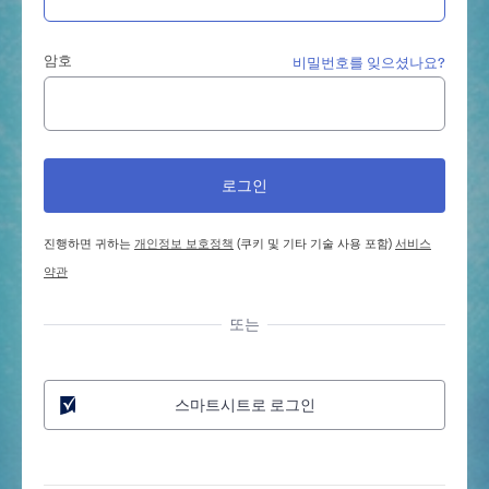
암호
비밀번호를 잊으셨나요?
진행하면 귀하는
개인정보 보호정책
(쿠키 및 기타 기술 사용 포함)
서비스
약관
또는
스마트시트로 로그인