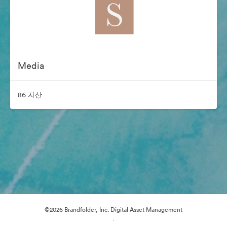
Media
86 자산
©2026 Brandfolder, Inc. Digital Asset Management
·