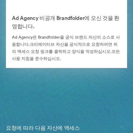
Ad Agency 비공개 Brandfolder에 오신 것을 환
영합니다.
Ad Agency은 Brandfolder을 공식 브랜드 자산의 소스로 사
용합니다.크리에이티브 자산을 공식적으로 요청하려면 위
의 액세스 요청 링크를 클릭하고 양식을 작성하십시오.모든
사용 지침을 준수하십시오.
요청에 따라 다음 자산에 액세스