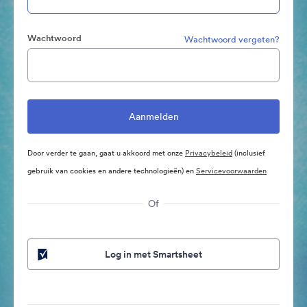
Wachtwoord
Wachtwoord vergeten?
Door verder te gaan, gaat u akkoord met onze
Privacybeleid
(inclusief
gebruik van cookies en andere technologieën) en
Servicevoorwaarden
Of
Log in met Smartsheet