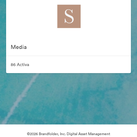
Media
86 Activa
©2026 Brandfolder, Inc. Digital Asset Management