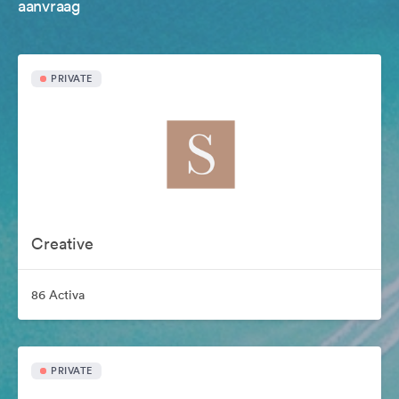
aanvraag
PRIVATE
Creative
86 Activa
PRIVATE