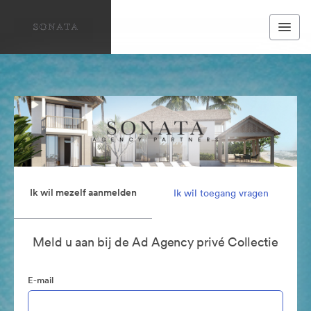
Ik wil mezelf aanmelden
Ik wil toegang vragen
Meld u aan bij de Ad Agency privé Collectie
E-mail