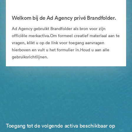
Welkom bij de Ad Agency privé Brandfolder.
Ad Agency gebruikt Brandfolder als bron voor zijn
officiële merkactiva.Om formeel creatief materiaal aan te
vragen, klikt u op de link voor toegang aanvragen
hierboven en vult u het formulier in.Houd u aan alle
gebruiksrichtlijnen.
Toegang tot de volgende activa beschikbaar op