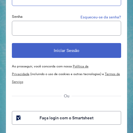
Senha
Esqueceu-se da senha?
Ao prosseguir, você concorda com nossa
Política de
Privacidade
(incluindo o uso de cookies e outras tecnologias) e
Termos de
Serviço
Ou
Faça login com o Smartsheet