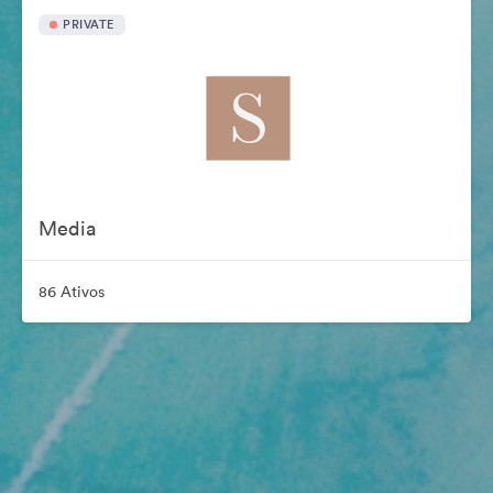
PRIVATE
Media
86 Ativos