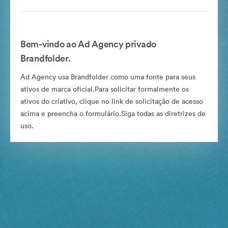
Bem-vindo ao Ad Agency privado
Brandfolder.
Ad Agency usa Brandfolder como uma fonte para seus
ativos de marca oficial.Para solicitar formalmente os
ativos do criativo, clique no link de solicitação de acesso
acima e preencha o formulário.Siga todas as diretrizes de
uso.