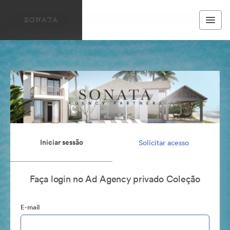
Iniciar sessão
Solicitar acesso
Faça login no Ad Agency privado Coleção
E-mail