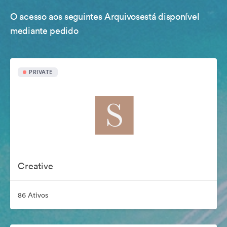
O acesso aos seguintes Arquivosestá disponível
mediante pedido
PRIVATE
Creative
86 Ativos