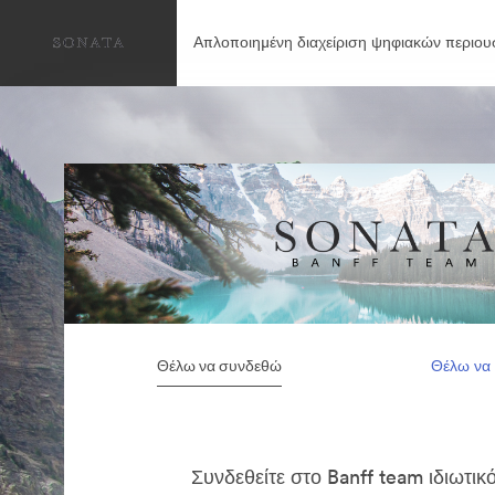
Απλοποιημένη διαχείριση ψηφιακών περιου
Θέλω να συνδεθώ
Θέλω να
Συνδεθείτε στο Banff team ιδιωτι