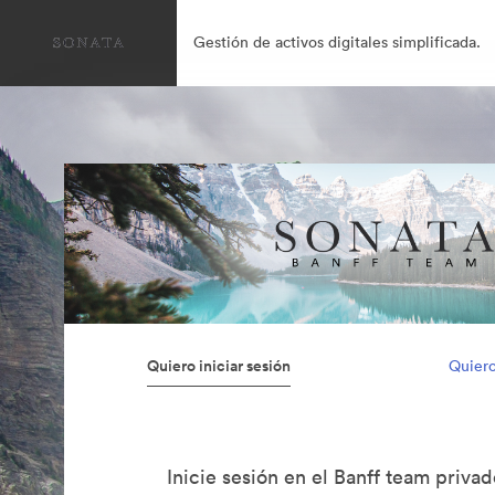
Gestión de activos digitales simplificada.
Quiero iniciar sesión
Quiero
Inicie sesión en el Banff team priva