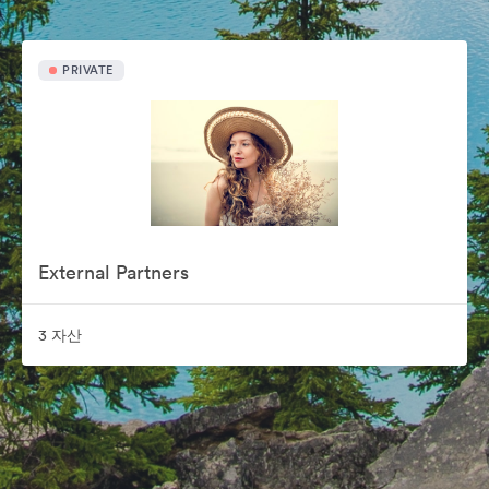
PRIVATE
External Partners
3 자산