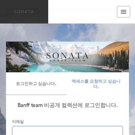
액세스를 요청하고 싶습니
로그인하고 싶습니다.
다.
Banff team 비공개 컬렉션에 로그인합니다.
이메일