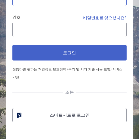
암호
비밀번호를 잊으셨나요?
진행하면 귀하는
개인정보 보호정책
(쿠키 및 기타 기술 사용 포함)
서비스
약관
또는
스마트시트로 로그인