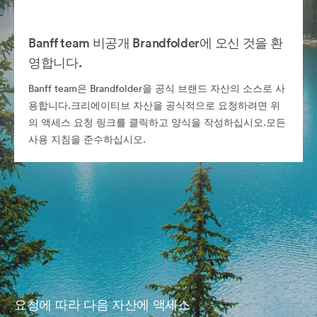
Banff team 비공개 Brandfolder에 오신 것을 환
영합니다.
Banff team은 Brandfolder을 공식 브랜드 자산의 소스로 사
용합니다.크리에이티브 자산을 공식적으로 요청하려면 위
의 액세스 요청 링크를 클릭하고 양식을 작성하십시오.모든
사용 지침을 준수하십시오.
요청에 따라 다음 자산에 액세스