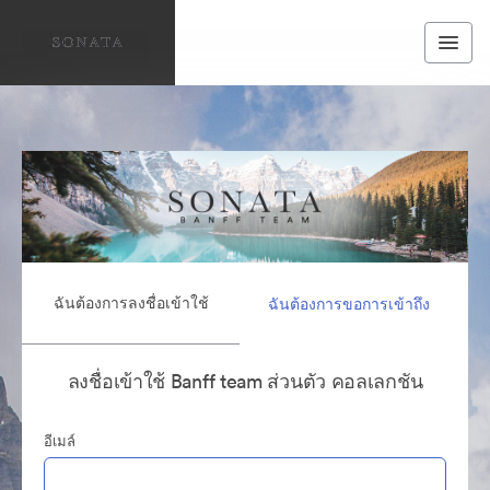
ฉันต้องการลงชื่อเข้าใช้
ฉันต้องการขอการเข้าถึง
ลงชื่อเข้าใช้ Banff team ส่วนตัว คอลเลกชัน
อีเมล์