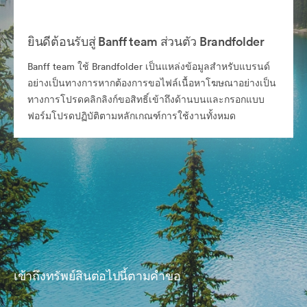
ยินดีต้อนรับสู่ Banff team ส่วนตัว Brandfolder
Banff team ใช้ Brandfolder เป็นแหล่งข้อมูลสำหรับแบรนด์
อย่างเป็นทางการหากต้องการขอไฟล์เนื้อหาโฆษณาอย่างเป็น
ทางการโปรดคลิกลิงก์ขอสิทธิ์เข้าถึงด้านบนและกรอกแบบ
ฟอร์มโปรดปฏิบัติตามหลักเกณฑ์การใช้งานทั้งหมด
เข้าถึงทรัพย์สินต่อไปนี้ตามคำขอ