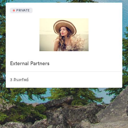
PRIVATE
External Partners
3 สินทรัพย์