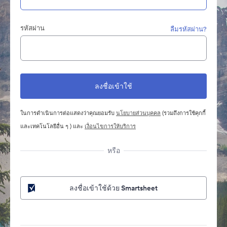
รหัสผ่าน
ลืมรหัสผ่าน?
ในการดำเนินการต่อแสดงว่าคุณยอมรับ
นโยบายส่วนบุคคล
(รวมถึงการใช้คุกกี้
และเทคโนโลยีอื่น ๆ ) และ
เงื่อนไขการให้บริการ
หรือ
ลงชื่อเข้าใช้ด้วย Smartsheet