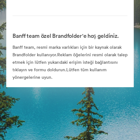
Banff team özel Brandfolder'e hoş geldiniz.
Banff team, resmi marka varlıkları için bir kaynak olarak
Brandfolder kullanıyor.Reklam öğelerini resmi olarak talep
etmek için lütfen yukarıdaki erişim isteği bağlantısını
tıklayın ve formu doldurun.Lütfen tüm kullanım
yönergelerine uyun.