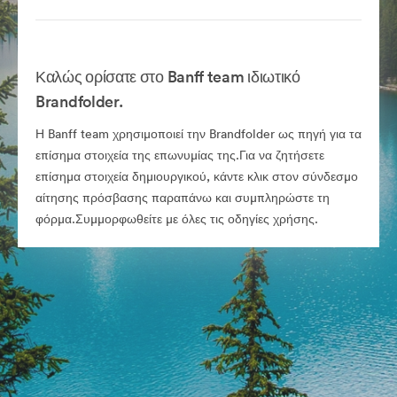
Καλώς ορίσατε στο Banff team ιδιωτικό
Brandfolder.
Η Banff team χρησιμοποιεί την Brandfolder ως πηγή για τα
επίσημα στοιχεία της επωνυμίας της.Για να ζητήσετε
επίσημα στοιχεία δημιουργικού, κάντε κλικ στον σύνδεσμο
αίτησης πρόσβασης παραπάνω και συμπληρώστε τη
φόρμα.Συμμορφωθείτε με όλες τις οδηγίες χρήσης.