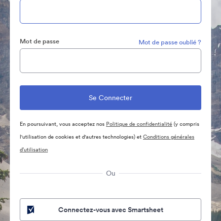
Mot de passe
Mot de passe oublié ?
En poursuivant, vous acceptez nos
Politique de confidentialité
(y compris
l'utilisation de cookies et d'autres technologies) et
Conditions générales
d’utilisation
Ou
Connectez-vous avec Smartsheet