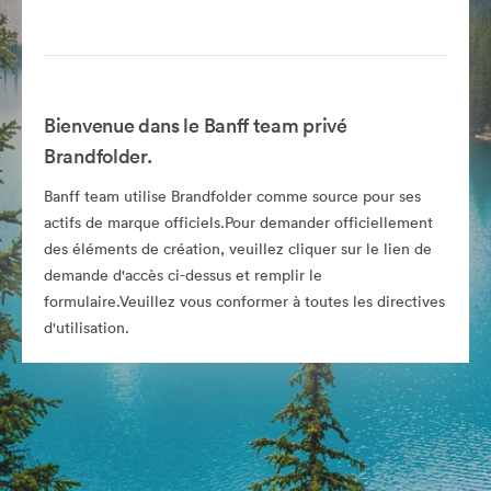
Bienvenue dans le Banff team privé
Brandfolder.
Banff team utilise Brandfolder comme source pour ses
actifs de marque officiels.Pour demander officiellement
des éléments de création, veuillez cliquer sur le lien de
demande d'accès ci-dessus et remplir le
formulaire.Veuillez vous conformer à toutes les directives
d'utilisation.