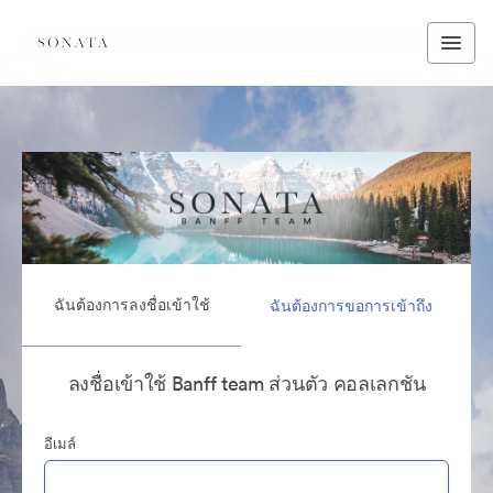
ฉันต้องการลงชื่อเข้าใช้
ฉันต้องการขอการเข้าถึง
ลงชื่อเข้าใช้ Banff team ส่วนตัว คอลเลกชัน
อีเมล์