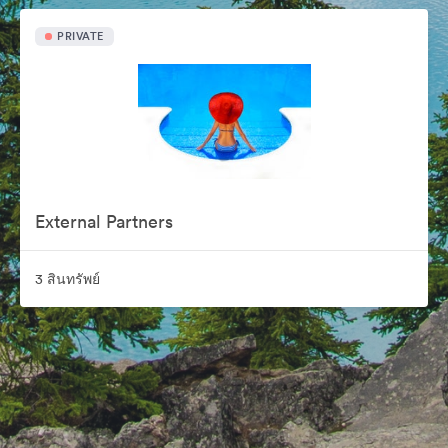
PRIVATE
External Partners
3 สินทรัพย์