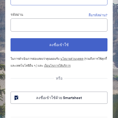
รหัสผ่าน
ลืมรหัสผ่าน?
ในการดำเนินการต่อแสดงว่าคุณยอมรับ
นโยบายส่วนบุคคล
(รวมถึงการใช้คุกกี้
และเทคโนโลยีอื่น ๆ ) และ
เงื่อนไขการให้บริการ
หรือ
ลงชื่อเข้าใช้ด้วย Smartsheet