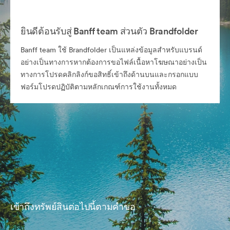
ยินดีต้อนรับสู่ Banff team ส่วนตัว Brandfolder
Banff team ใช้ Brandfolder เป็นแหล่งข้อมูลสำหรับแบรนด์
อย่างเป็นทางการหากต้องการขอไฟล์เนื้อหาโฆษณาอย่างเป็น
ทางการโปรดคลิกลิงก์ขอสิทธิ์เข้าถึงด้านบนและกรอกแบบ
ฟอร์มโปรดปฏิบัติตามหลักเกณฑ์การใช้งานทั้งหมด
เข้าถึงทรัพย์สินต่อไปนี้ตามคำขอ