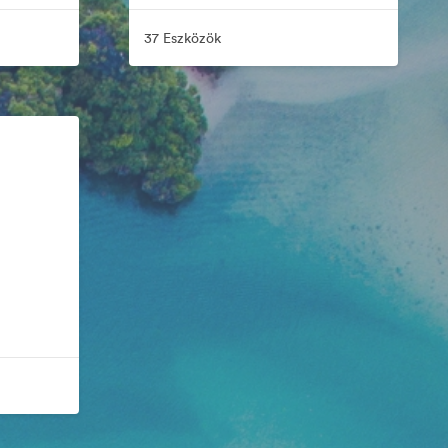
37 Eszközök