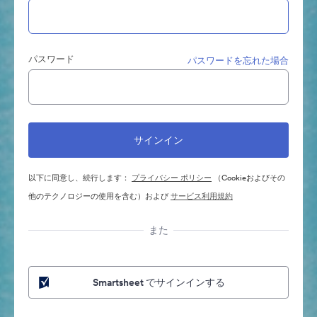
パスワード
パスワードを忘れた場合
以下に同意し、続行します：
プライバシー ポリシー
（Cookieおよびその
他のテクノロジーの使用を含む）および
サービス利用規約
また
Smartsheet でサインインする