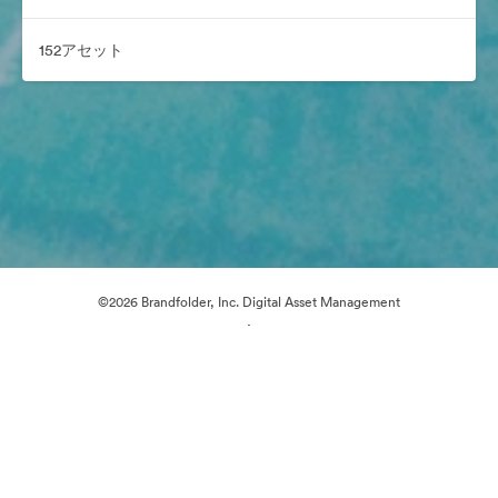
152アセット
©2026 Brandfolder, Inc. Digital Asset Management
·
Cookieの設定
プライバシー ポリシー
サービス利用規約
ライブチャット
メールサポート