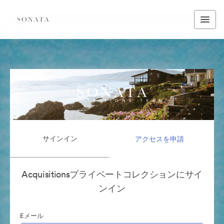
サインイン
アクセスを申請
Acquisitionsプライベートコレクションにサイ
ンイン
Eメール