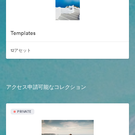
Templates
12アセット
アクセス申請可能なコレクション
PRIVATE