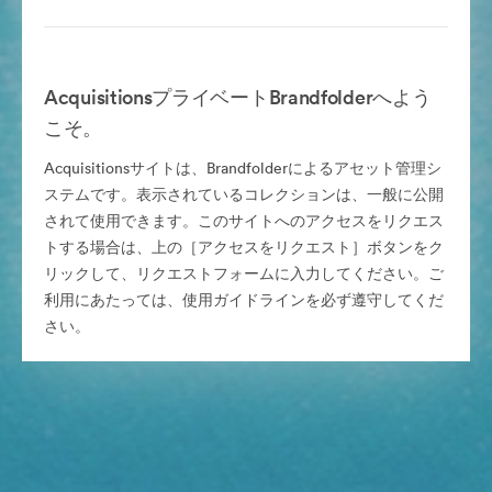
AcquisitionsプライベートBrandfolderへよう
こそ。
Acquisitionsサイトは、Brandfolderによるアセット管理シ
ステムです。表示されているコレクションは、一般に公開
されて使用できます。このサイトへのアクセスをリクエス
トする場合は、上の［アクセスをリクエスト］ボタンをク
リックして、リクエストフォームに入力してください。ご
利用にあたっては、使用ガイドラインを必ず遵守してくだ
さい。