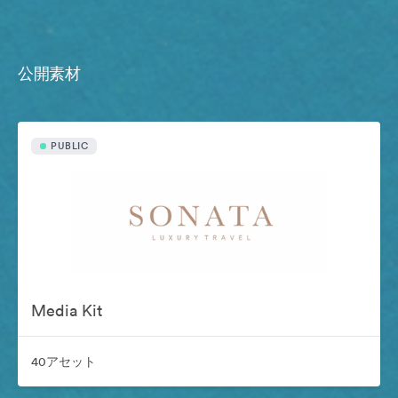
公開素材
PUBLIC
Media Kit
40アセット