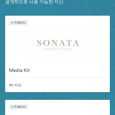
공개적으로 사용 가능한 자산
PUBLIC
Media Kit
40 자산
PUBLIC