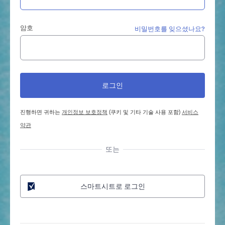
암호
비밀번호를 잊으셨나요?
진행하면 귀하는
개인정보 보호정책
(쿠키 및 기타 기술 사용 포함)
서비스
약관
또는
스마트시트로 로그인