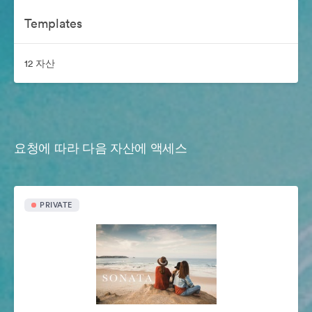
Templates
12 자산
요청에 따라 다음 자산에 액세스
PRIVATE