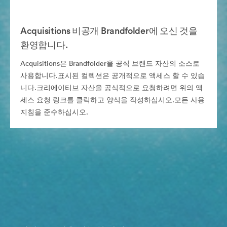
Acquisitions 비공개 Brandfolder에 오신 것을
환영합니다.
Acquisitions은 Brandfolder을 공식 브랜드 자산의 소스로
사용합니다.표시된 컬렉션은 공개적으로 액세스 할 수 있습
니다.크리에이티브 자산을 공식적으로 요청하려면 위의 액
세스 요청 링크를 클릭하고 양식을 작성하십시오.모든 사용
지침을 준수하십시오.