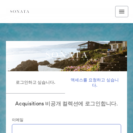
액세스를 요청하고 싶습니
로그인하고 싶습니다.
다.
Acquisitions 비공개 컬렉션에 로그인합니다.
이메일