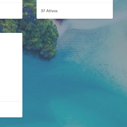
37 Ativos