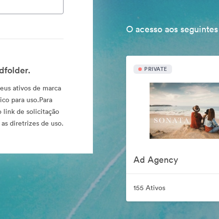
O acesso aos seguintes
dfolder.
PRIVATE
eus ativos de marca
ico para uso.Para
 link de solicitação
as diretrizes de uso.
Ad Agency
155 Ativos