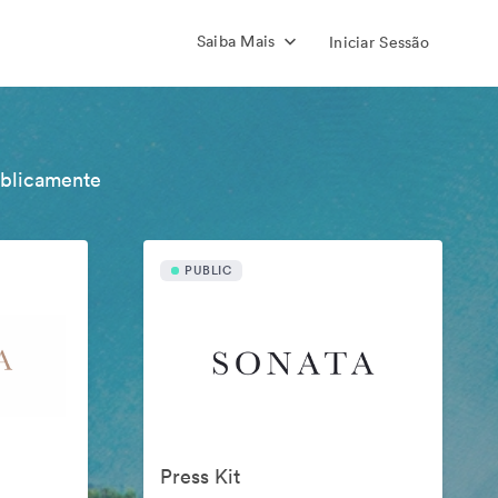
Saiba Mais
Iniciar Sessão
ublicamente
PUBLIC
Press Kit