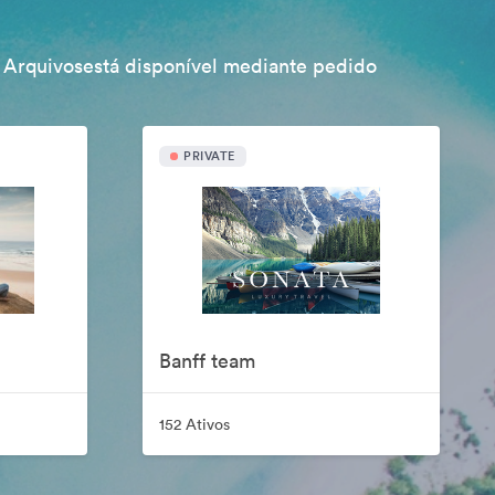
 Arquivosestá disponível mediante pedido
PRIVATE
Banff team
152 Ativos