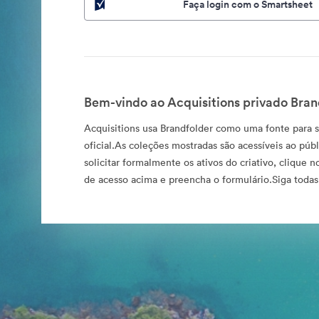
Faça login com o Smartsheet
Bem-vindo ao Acquisitions privado Bran
Acquisitions usa Brandfolder como uma fonte para s
oficial.As coleções mostradas são acessíveis ao públ
solicitar formalmente os ativos do criativo, clique no
de acesso acima e preencha o formulário.Siga todas 