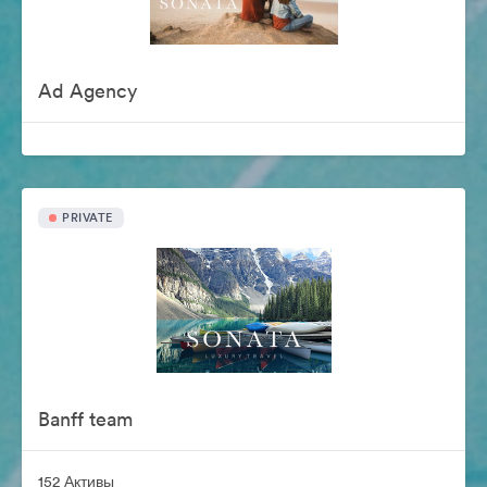
Ad Agency
PRIVATE
Banff team
152 Активы