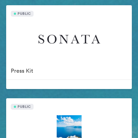
PUBLIC
Press Kit
PUBLIC