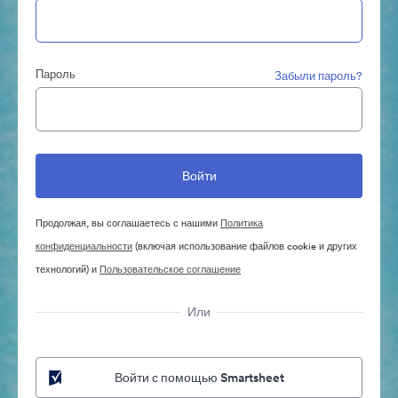
Пароль
Забыли пароль?
Продолжая, вы соглашаетесь с нашими
Политика
конфиденциальности
(включая использование файлов cookie и других
технологий) и
Пользовательское соглашение
Или
Войти с помощью Smartsheet