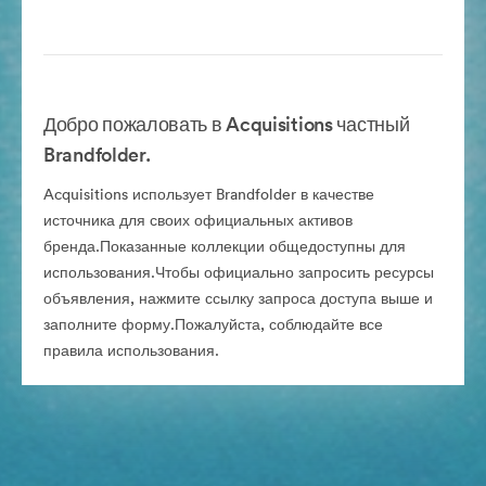
Добро пожаловать в Acquisitions частный
Brandfolder.
Acquisitions использует Brandfolder в качестве
источника для своих официальных активов
бренда.Показанные коллекции общедоступны для
использования.Чтобы официально запросить ресурсы
объявления, нажмите ссылку запроса доступа выше и
заполните форму.Пожалуйста, соблюдайте все
правила использования.