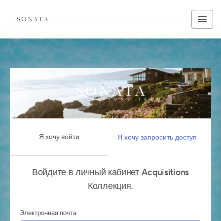
Я хочу войти
Я хочу запросить доступ
Войдите в личный кабинет Acquisitions
Коллекция.
Электронная почта