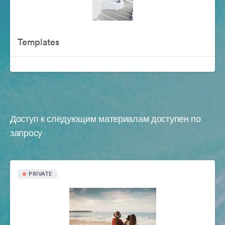
Templates
Доступ к следующим материалам доступен по
запросу
PRIVATE