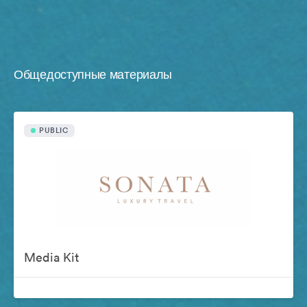
Общедоступные материалы
PUBLIC
Media Kit