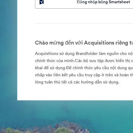
Đăng nhập bằng Smartsheet
Chào mừng đến với Acquisitions riêng t
Acquisitions sử dụng Brandfolder làm nguồn cho n
chính thức của mình.Các bộ sưu tập được hiển thị c
khai để sử dụng.Để chính thức yêu cầu nội dung qu
nhấp vào liên kết yêu cầu truy cập ở trên và hoàn 
lòng tuân thủ tất cả các hướng dẫn sử dụng.