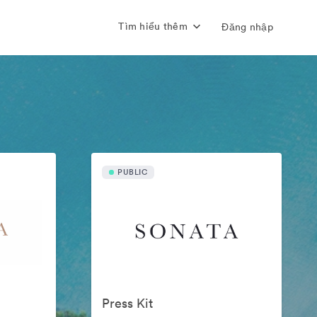
Tìm hiểu thêm
Đăng nhập
PUBLIC
Press Kit