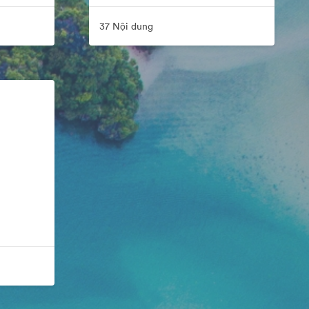
37 Nội dung