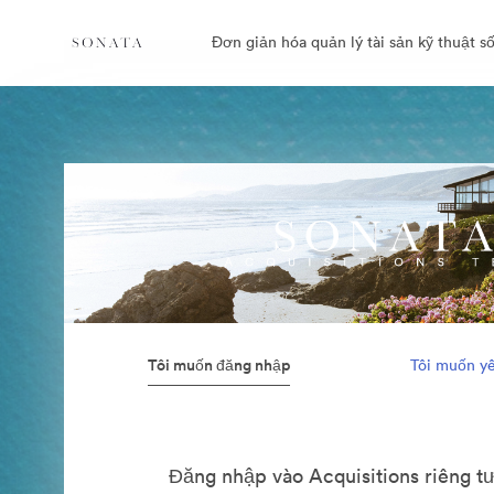
Đơn giản hóa quản lý tài sản kỹ thuật số
Tôi muốn đăng nhập
Tôi muốn yê
Đăng nhập vào Acquisitions riêng t